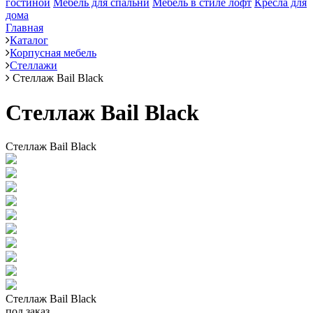
гостиной
Мебель для спальни
Мебель в стиле лофт
Кресла для
дома
Главная
Каталог
Корпусная мебель
Стеллажи
Стеллаж Bail Black
Стеллаж Bail Black
Стеллаж Bail Black
Стеллаж Bail Black
под заказ