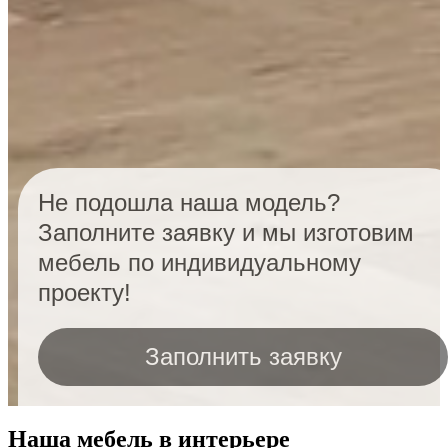
Не подошла наша модель?
Заполните заявку и мы изготовим
мебель по индивидуальному
проекту!
Заполнить заявку
Наша мебель в интерьере