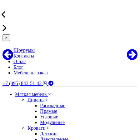
×
Шоурумы
Контакты
О нас
Блог
Мебель на заказ
+7 (495) 843-51-43
Мягкая мебель
Диваны
Раскладные
Прямые
Угловые
Модульные
Кровати
Детские
Двуспальные