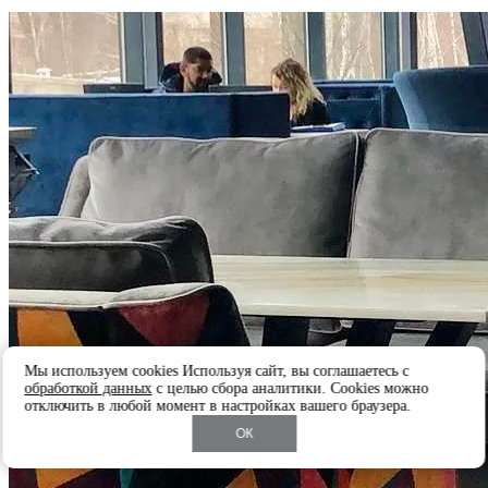
Мы используем cookies Используя сайт, вы соглашаетесь с
обработкой данных
с целью сбора аналитики. Cookies можно
отключить в любой момент в настройках вашего браузера.
ОК