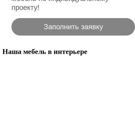
проекту!
Заполнить заявку
Наша мебель в интерьере