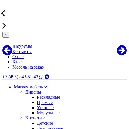
×
Шоурумы
Контакты
О нас
Блог
Мебель на заказ
+7 (495) 843-51-43
Мягкая мебель
Диваны
Раскладные
Прямые
Угловые
Модульные
Кровати
Детские
Двуспальные