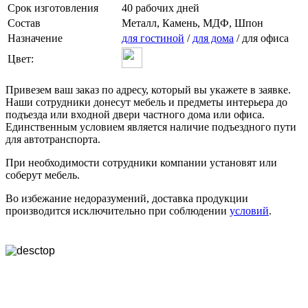
Срок изготовления
40 рабочих дней
Состав
Металл, Камень, МДФ, Шпон
Назначение
для гостиной
/
для дома
/ для офиса
Цвет:
Привезем ваш заказ по адресу, который вы укажете в заявке.
Наши сотрудники донесут мебель и предметы интерьера до
подъезда или входной двери частного дома или офиса.
Единственным условием является наличие подъездного пути
для автотранспорта.
При необходимости сотрудники компании установят или
соберут мебель.
Во избежание недоразумений, доставка продукции
производится исключительно при соблюдении
условий
.