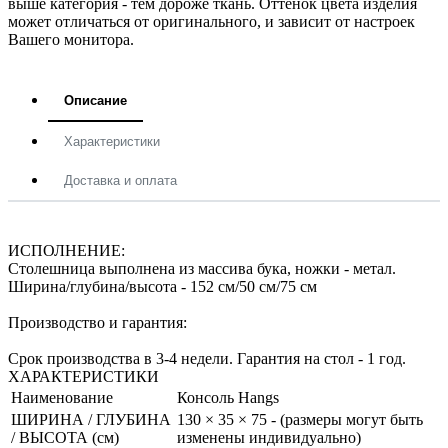
выше категория - тем дороже ткань. Оттенок цвета изделия
может отличаться от оригинального, и зависит от настроек
Вашего монитора.
Описание
Характеристики
Доставка и оплата
ИСПОЛНЕНИЕ:
Столешница выполнена из массива бука, ножки - метал.
Ширина/глубина/высота - 152 см/50 см/75 см
Производство и гарантия:
Срок производства в 3-4 недели. Гарантия на стол - 1 год.
ХАРАКТЕРИСТИКИ
Наименование
Консоль Hangs
ШИРИНА / ГЛУБИНА
130 × 35 × 75 - (размеры могут быть
/ ВЫСОТА (см)
изменены индивидуально)