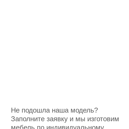
Не подошла наша модель?
Заполните заявку и мы изготовим
мебель по индивидуальному