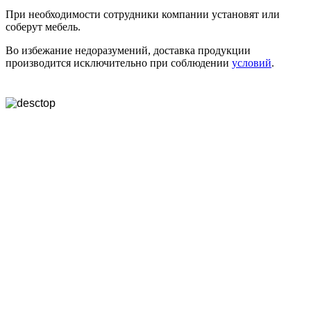
При необходимости сотрудники компании установят или
соберут мебель.
Во избежание недоразумений, доставка продукции
производится исключительно при соблюдении
условий
.