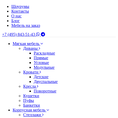
Шоурумы
Контакты
О нас
Блог
Мебель на заказ
+7 (495) 843-51-43
Мягкая мебель
Диваны
Раскладные
Прямые
Угловые
Модульные
Кровати
Детские
Двуспальные
Кресла
Поворотные
Кушетки
Пуфы
Банкетки
Корпусная мебель
Стеллажи