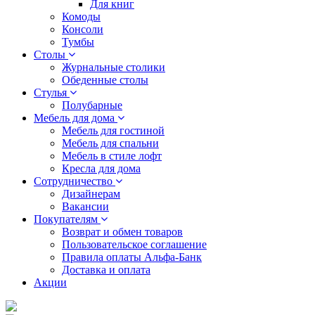
Для книг
Комоды
Консоли
Тумбы
Столы
Журнальные столики
Обеденные столы
Стулья
Полубарные
Мебель для дома
Мебель для гостиной
Мебель для спальни
Мебель в стиле лофт
Кресла для дома
Сотрудничество
Дизайнерам
Вакансии
Покупателям
Возврат и обмен товаров
Пользовательское соглашение
Правила оплаты Альфа-Банк
Доставка и оплата
Акции