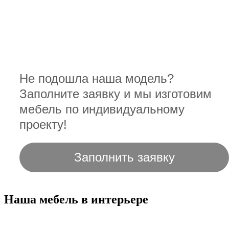
Не подошла наша модель?
Заполните заявку и мы изготовим
мебель по индивидуальному
проекту!
Заполнить заявку
Наша мебель в интерьере